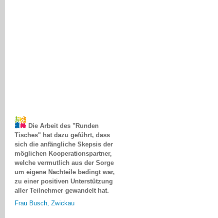
Die Arbeit des "Runden
Tisches" hat dazu geführt, dass
sich die anfängliche Skepsis der
möglichen Kooperationspartner,
welche vermutlich aus der Sorge
um eigene Nachteile bedingt war,
zu einer positiven Unterstützung
aller Teilnehmer gewandelt hat.
Frau Busch, Zwickau