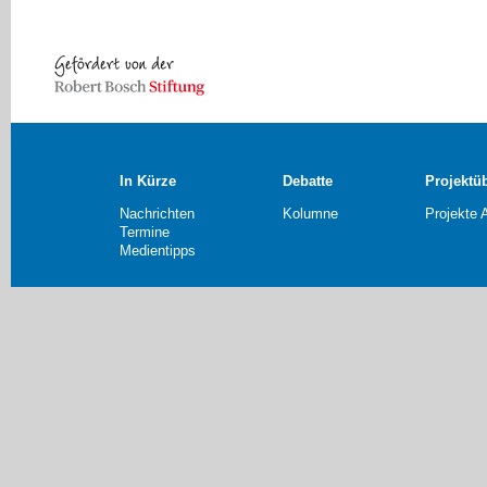
In Kürze
Debatte
Projektü
Nachrichten
Kolumne
Projekte 
Termine
Medientipps