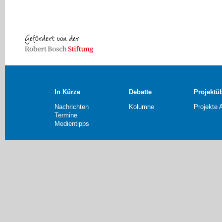
In Kürze
Debatte
Projektü
Nachrichten
Kolumne
Projekte 
Termine
Medientipps