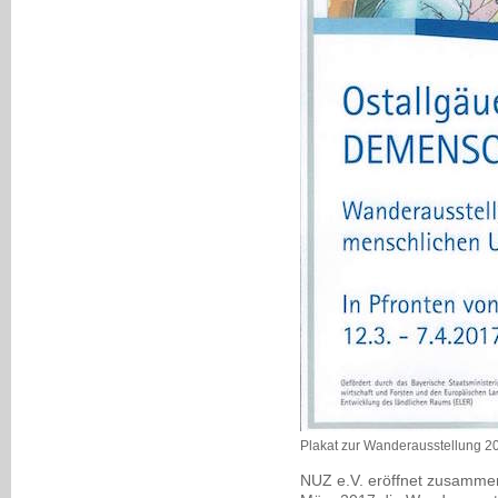
Plakat zur Wanderausstellung 2
NUZ e.V. eröffnet zusammen