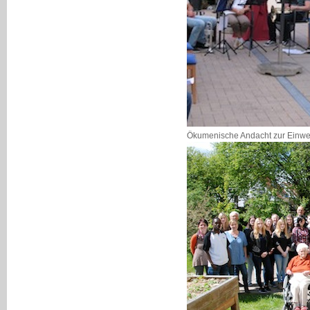
Ökumenische Andacht zur Einw