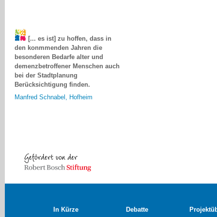
[... es ist] zu hoffen, dass in
den konmmenden Jahren die
besonderen Bedarfe alter und
demenzbetroffener Menschen auch
bei der Stadtplanung
Berücksichtigung finden.
Manfred Schnabel, Hofheim
In Kürze
Debatte
Projektü