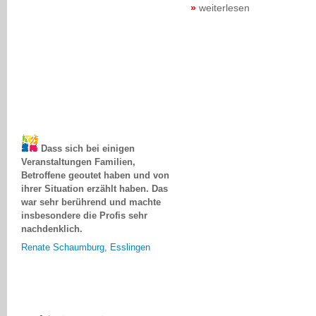
weiterlesen
Dass sich bei einigen
Veranstaltungen Familien,
Betroffene geoutet haben und von
ihrer Situation erzählt haben. Das
war sehr berührend und machte
insbesondere die Profis sehr
nachdenklich.
Renate Schaumburg, Esslingen