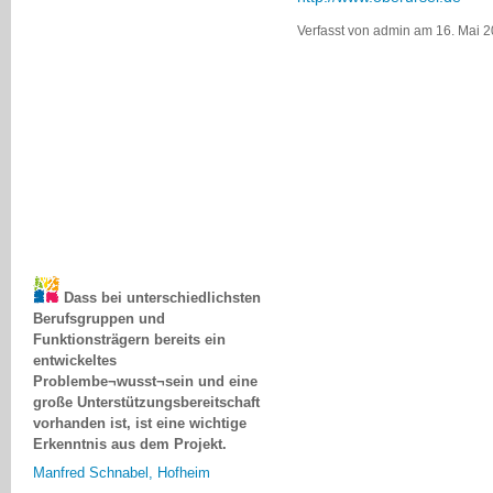
Verfasst von admin am 16. Mai 2
Dass bei unterschiedlichsten
Berufsgruppen und
Funktionsträgern bereits ein
entwickeltes
Problembe¬wusst¬sein und eine
große Unterstützungsbereitschaft
vorhanden ist, ist eine wichtige
Erkenntnis aus dem Projekt.
Manfred Schnabel, Hofheim