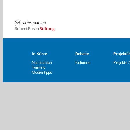
In Kürze
Debatte
Projektü
Nachrichten
Kolumne
Projekte 
Termine
Medientipps