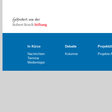
In Kürze
Debatte
Projektü
Nachrichten
Kolumne
Projekte 
Termine
Medientipps