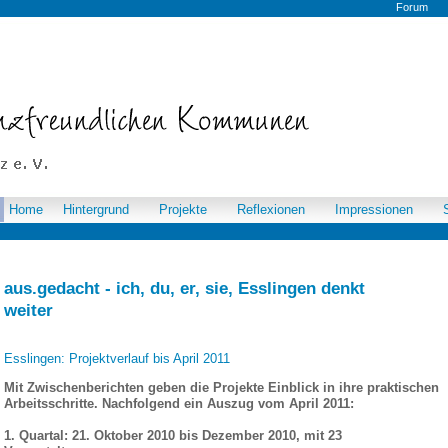
Forum
Home
Hintergrund
Projekte
Reflexionen
Impressionen
aus.gedacht - ich, du, er, sie, Esslingen denkt
weiter
Esslingen: Projektverlauf bis April 2011
Mit Zwischenberichten geben die Projekte Einblick in ihre praktischen
Arbeitsschritte. Nachfolgend ein Auszug vom April 2011:
1. Quartal: 21. Oktober 2010 bis Dezember 2010, mit 23