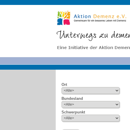
Ort
Bundesland
Schwerpunkt