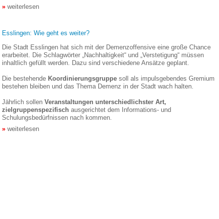
weiterlesen
Esslingen: Wie geht es weiter?
Die Stadt Esslingen hat sich mit der Demenzoffensive eine große Chance
erarbeitet. Die Schlagwörter „Nachhaltigkeit“ und „Verstetigung“ müssen
inhaltlich gefüllt werden. Dazu sind verschiedene Ansätze geplant.
Die bestehende
Koordinierungsgruppe
soll als impulsgebendes Gremium
bestehen bleiben und das Thema Demenz in der Stadt wach halten.
Jährlich sollen
Veranstaltungen unterschiedlichster Art,
zielgruppenspezifisch
ausgerichtet dem Informations- und
Schulungsbedürfnissen nach kommen.
weiterlesen