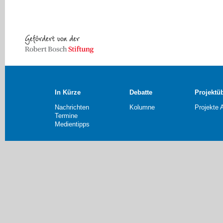
In Kürze
Debatte
Projektü
Nachrichten
Kolumne
Projekte 
Termine
Medientipps