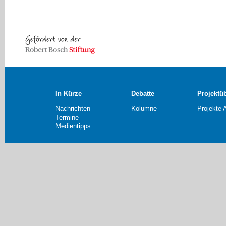
In Kürze
Debatte
Projektü
Nachrichten
Kolumne
Projekte 
Termine
Medientipps