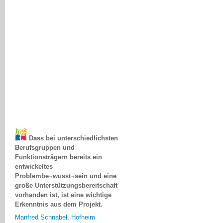
Dass bei unterschiedlichsten
Berufsgruppen und
Funktionsträgern bereits ein
entwickeltes
Problembe¬wusst¬sein und eine
große Unterstützungsbereitschaft
vorhanden ist, ist eine wichtige
Erkenntnis aus dem Projekt.
Manfred Schnabel, Hofheim