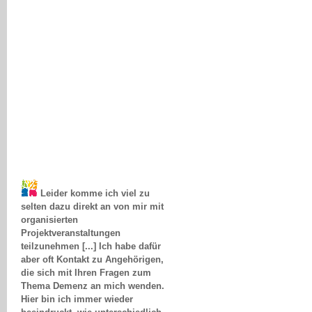
Leider komme ich viel zu
selten dazu direkt an von mir mit
organisierten
Projektveranstaltungen
teilzunehmen [...] Ich habe dafür
aber oft Kontakt zu Angehörigen,
die sich mit Ihren Fragen zum
Thema Demenz an mich wenden.
Hier bin ich immer wieder
beeindruckt, wie unterschiedlich