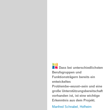
Dass bei unterschiedlichsten
Berufsgruppen und
Funktionsträgern bereits ein
entwickeltes
Problembe¬wusst¬sein und eine
große Unterstützungsbereitschaft
vorhanden ist, ist eine wichtige
Erkenntnis aus dem Projekt.
Manfred Schnabel, Hofheim