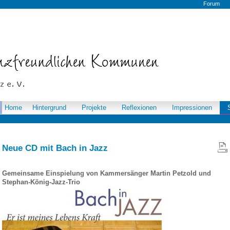
Forum
Home
Hintergrund
Projekte
Reflexionen
Impressionen
Neue CD mit Bach in Jazz
Gemeinsame Einspielung von Kammersänger Martin Petzold und
Stephan-König-Jazz-Trio