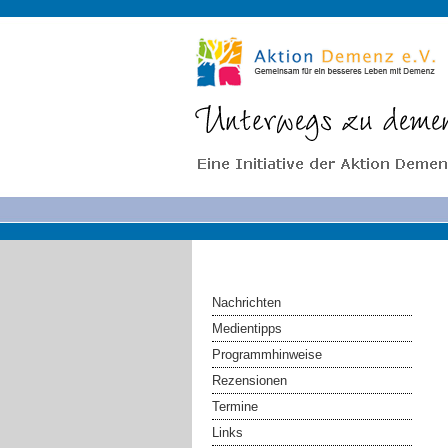
Nachrichten
Medientipps
Programmhinweise
Rezensionen
Termine
Links