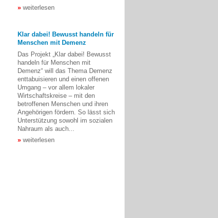
weiterlesen
Klar dabei! Bewusst handeln für
Menschen mit Demenz
Das Projekt „Klar dabei! Bewusst
handeln für Menschen mit
Demenz“ will das Thema Demenz
enttabuisieren und einen offenen
Umgang – vor allem lokaler
Wirtschaftskreise – mit den
betroffenen Menschen und ihren
Angehörigen fördern. So lässt sich
Unterstützung sowohl im sozialen
Nahraum als auch...
weiterlesen