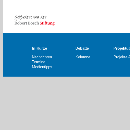
In Kürze
Debatte
Projektü
Nachrichten
Kolumne
Projekte 
Termine
Medientipps