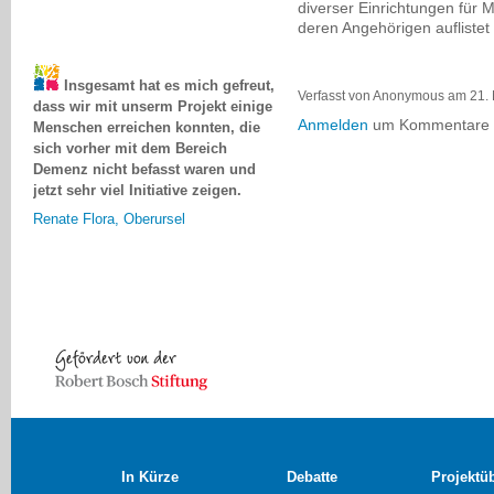
diverser Einrichtungen fü
deren Angehörigen auflistet
Insgesamt hat es mich gefreut,
dass wir mit unserm Projekt einige
Verfasst von Anonymous am 21.
Menschen erreichen konnten, die
Anmelden
um Kommentare z
sich vorher mit dem Bereich
Demenz nicht befasst waren und
jetzt sehr viel Initiative zeigen.
Renate Flora, Oberursel
In Kürze
Debatte
Projektü