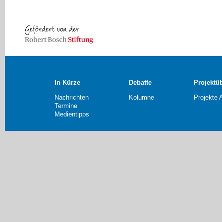
In Kürze
Debatte
Projektü
Nachrichten
Kolumne
Projekte 
Termine
Medientipps