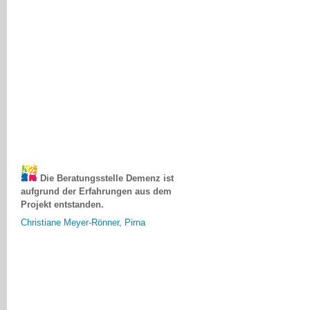
Die Beratungsstelle Demenz ist
aufgrund der Erfahrungen aus dem
Projekt entstanden.
Christiane Meyer-Rönner, Pirna