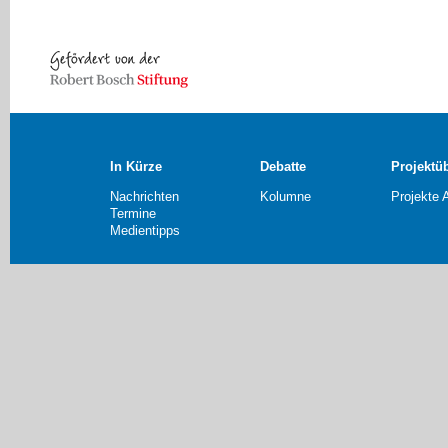
In Kürze
Debatte
Projektü
Nachrichten
Kolumne
Projekte 
Termine
Medientipps