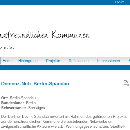
Forum
Home
Hintergrund
Projekte
Reflexionen
Impressionen
Demenz-Netz Berlin-Spandau
Ort:
Berlin-Spandau
Bundesland:
Berlin
Schwerpunkt:
Sonstiges
Der Berliner Bezirk Spandau erweitert im Rahmen des geförderten Projekts
zur demenzfreundlichen Kommune die bestehenden Netzwerke um
zivilgesellschaftliche Akteure wie z.B. Wohnungsgesellschaften, Stadtteil-