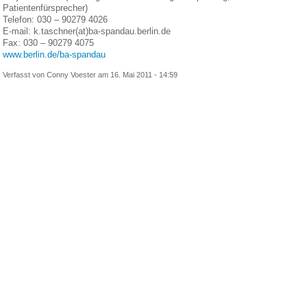
Patientenfürsprecher)
Telefon: 030 – 90279 4026
E-mail: k.taschner(at)ba-spandau.berlin.de
Fax: 030 – 90279 4075
www.berlin.de/ba-spandau
Verfasst von Conny Voester am 16. Mai 2011 - 14:59