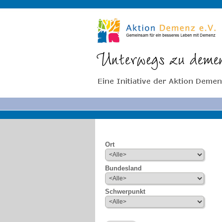
Ort
Bundesland
Schwerpunkt