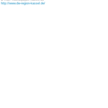
http://www.dw-region-kassel.de/