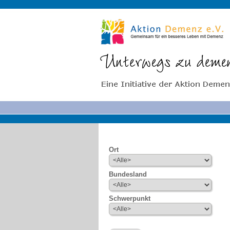
Ort
Bundesland
Schwerpunkt