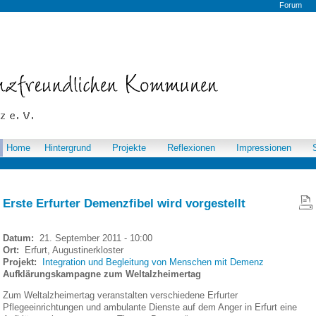
Forum
Home
Hintergrund
Projekte
Reflexionen
Impressionen
Erste Erfurter Demenzfibel wird vorgestellt
Datum:
21. September 2011 - 10:00
Ort:
Erfurt, Augustinerkloster
Projekt:
Integration und Begleitung von Menschen mit Demenz
Aufklärungskampagne zum Weltalzheimertag
Zum Weltalzheimertag veranstalten verschiedene Erfurter
Pflegeeinrichtungen und ambulante Dienste auf dem Anger in Erfurt eine