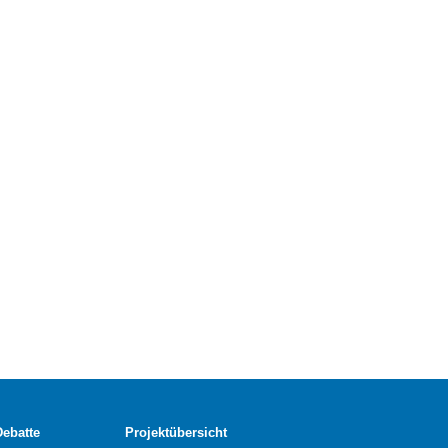
Debatte
Projektübersicht