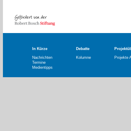
In Kürze
Debatte
Projektü
Nachrichten
Kolumne
Projekte 
Termine
Medientipps