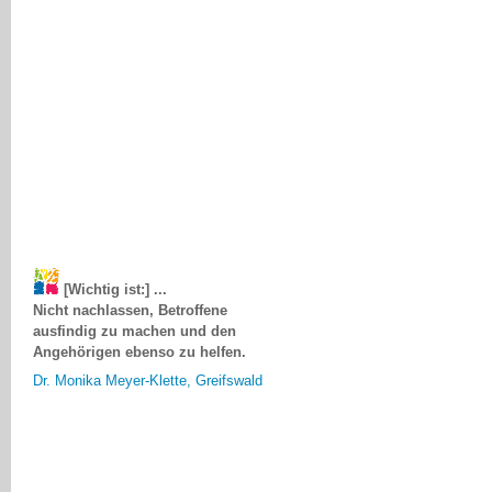
[Wichtig ist:] ...
Nicht nachlassen, Betroffene
ausfindig zu machen und den
Angehörigen ebenso zu helfen.
Dr. Monika Meyer-Klette, Greifswald