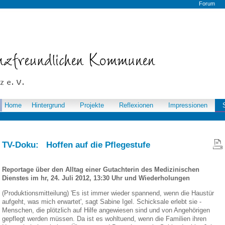
Forum
Home
Hintergrund
Projekte
Reflexionen
Impressionen
TV-Doku: Hoffen auf die Pflegestufe
Reportage über den Alltag einer Gutachterin des Medizinischen
Dienstes im hr, 24. Juli 2012, 13:30 Uhr und Wiederholungen
(Produktionsmitteilung) 'Es ist immer wieder spannend, wenn die Haustür
aufgeht, was mich erwartet', sagt Sabine Igel. Schicksale erlebt sie -
Menschen, die plötzlich auf Hilfe angewiesen sind und von Angehörigen
gepflegt werden müssen. Da ist es wohltuend, wenn die Familien ihren