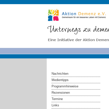
Nachrichten
Medientipps
Programmhinweise
Rezensionen
Termine
Links