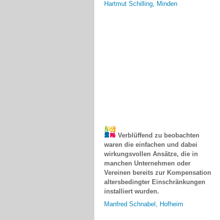
Verblüffend zu beobachten
waren die einfachen und dabei
wirkungsvollen Ansätze, die in
manchen Unternehmen oder
Vereinen bereits zur Kompensation
altersbedingter Einschränkungen
installiert wurden.
Manfred Schnabel, Hofheim