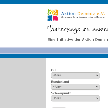
Ort
Bundesland
Schwerpunkt