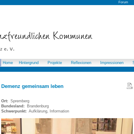
Forum
Home
Hintergrund
Projekte
Reflexionen
Impressionen
Demenz gemeinsam leben
Ort:
Spremberg
Bundesland:
Brandenburg
Schwerpunkt:
Aufklärung, Information