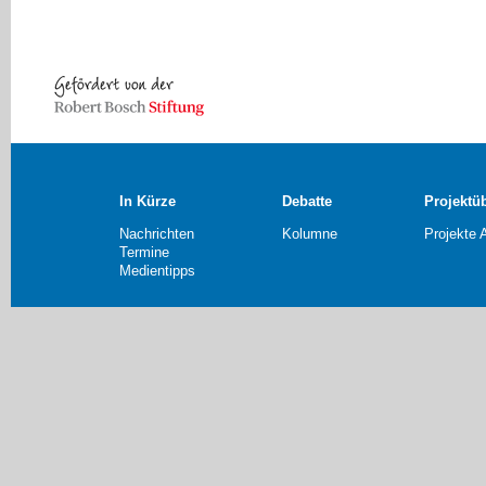
In Kürze
Debatte
Projektü
Nachrichten
Kolumne
Projekte 
Termine
Medientipps