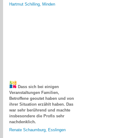
Dass sich bei einigen
Veranstaltungen Familien,
Betroffene geoutet haben und von
ihrer Situation erzählt haben. Das
war sehr berührend und machte
insbesondere die Profis sehr
nachdenklich.
Renate Schaumburg, Esslingen