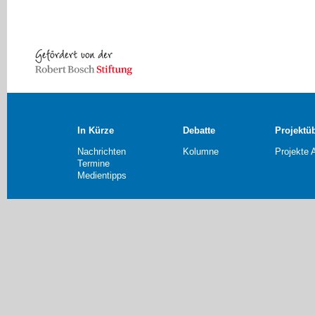
In Kürze
Debatte
Projektü
Nachrichten
Kolumne
Projekte 
Termine
Medientipps