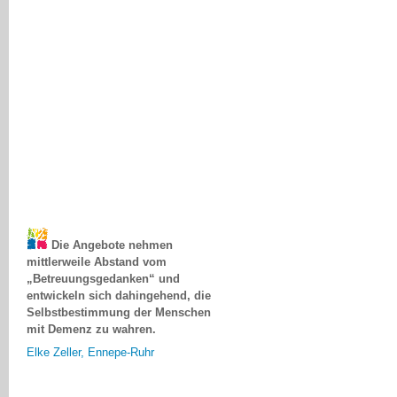
Die Angebote nehmen
mittlerweile Abstand vom
„Betreuungsgedanken“ und
entwickeln sich dahingehend, die
Selbstbestimmung der Menschen
mit Demenz zu wahren.
Elke Zeller, Ennepe-Ruhr