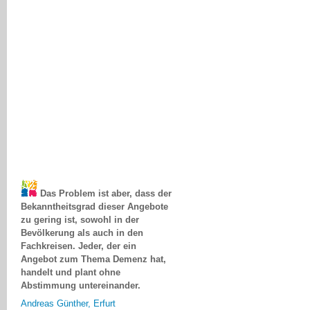
Das Problem ist aber, dass der
Bekanntheitsgrad dieser Angebote
zu gering ist, sowohl in der
Bevölkerung als auch in den
Fachkreisen. Jeder, der ein
Angebot zum Thema Demenz hat,
handelt und plant ohne
Abstimmung untereinander.
Andreas Günther, Erfurt