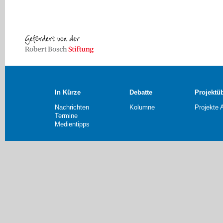
In Kürze
Debatte
Projektü
Nachrichten
Kolumne
Projekte 
Termine
Medientipps