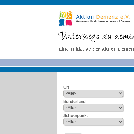
Ort
Bundesland
Schwerpunkt