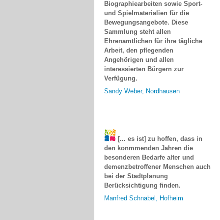
und Spielmaterialien für die
Bewegungsangebote. Diese
Sammlung steht allen
Ehrenamtlichen für ihre tägliche
Arbeit, den pflegenden
Angehörigen und allen
interessierten Bürgern zur
Verfügung.
Sandy Weber, Nordhausen
[... es ist] zu hoffen, dass in
den konmmenden Jahren die
besonderen Bedarfe alter und
demenzbetroffener Menschen auch
bei der Stadtplanung
Berücksichtigung finden.
Manfred Schnabel, Hofheim