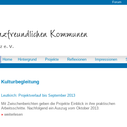
Forum
Home
Hintergrund
Projekte
Reflexionen
Impressionen
Kulturbegleitung
Leutkirch: Projektverlauf bis September 2013
Mit Zwischenberichten geben die Projekte Einblick in ihre praktischen
Arbeitsschritte. Nachfolgend ein Auszug vom Oktober 2013:
weiterlesen