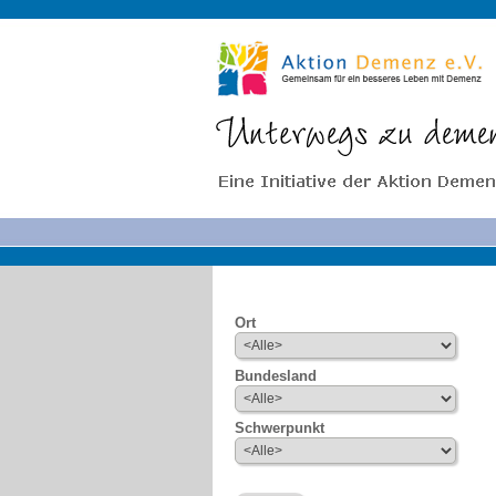
Ort
Bundesland
Schwerpunkt