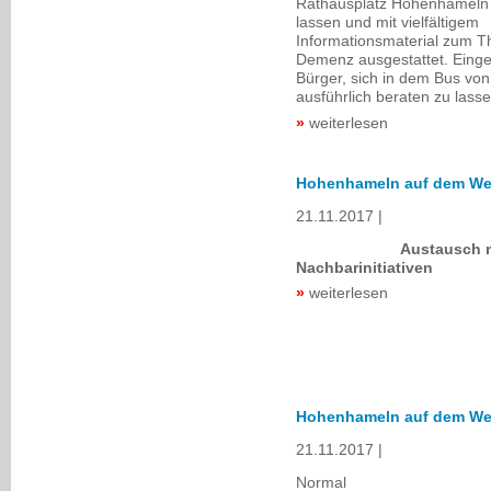
Rathausplatz Hohenhameln
lassen und mit vielfältigem
Informationsmaterial zum 
Demenz ausgestattet. Einge
Bürger, sich in dem Bus von
ausführlich beraten zu lasse
weiterlesen
Hohenhameln auf dem We
21.11.2017
Austausch mit
Nachbarinitiativen
weiterlesen
Hohenhameln auf dem We
21.11.2017
Normal