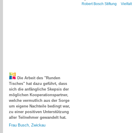
Robert Bosch Stiftung
Vielfalt
Die Arbeit des "Runden
Tisches" hat dazu geführt, dass
sich die anfängliche Skepsis der
möglichen Kooperationspartner,
welche vermutlich aus der Sorge
um eigene Nachteile bedingt war,
zu einer positiven Unterstützung
aller Teilnehmer gewandelt hat.
Frau Busch, Zwickau