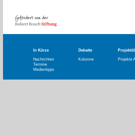
In Kürze
Debatte
Projektü
Nachrichten
Kolumne
Projekte 
Termine
Medientipps