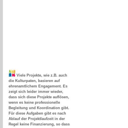
Viele Projekte, wie z.B. auch
die Kulturpaten, basieren auf
ehrenamtlichem Engagement. Es
zeigt sich leider immer wieder,
dass sich diese Projekte auflösen,
wenn es keine professionelle
Begleitung und Koordination gibt.
Für diese Aufgaben gibt es nach
Ablauf der Projektlaufzeit in der
Regel keine Finanzierung, so dass
viele mühsam aufgebaute