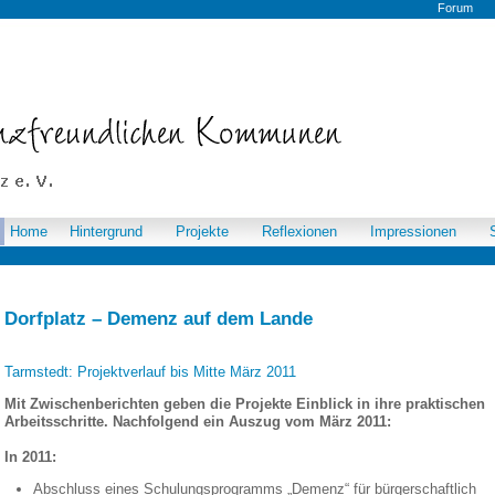
Forum
Home
Hintergrund
Projekte
Reflexionen
Impressionen
Dorfplatz – Demenz auf dem Lande
Tarmstedt: Projektverlauf bis Mitte März 2011
Mit Zwischenberichten geben die Projekte Einblick in ihre praktischen
Arbeitsschritte. Nachfolgend ein Auszug vom März 2011:
In 2011
:
Abschluss eines Schulungsprogramms „Demenz“ für bürgerschaftlich