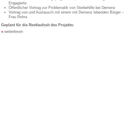
Engagierte
Öffentlicher Vortrag zur Problematik von Sterbehilfe bei Demenz
Vortrag von und Austausch mit einem mit Demenz lebenden Bürger –
Frau Rohra
Geplant für die Restlaufzeit des Projekts:
weiterlesen