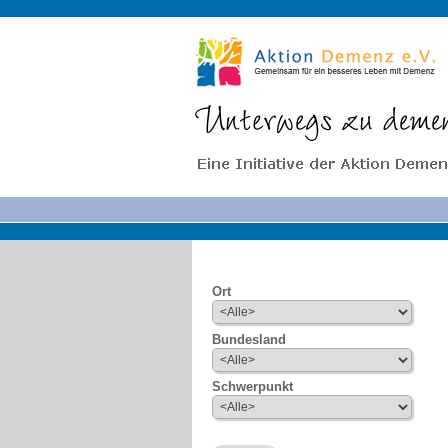
Ort
Bundesland
Schwerpunkt