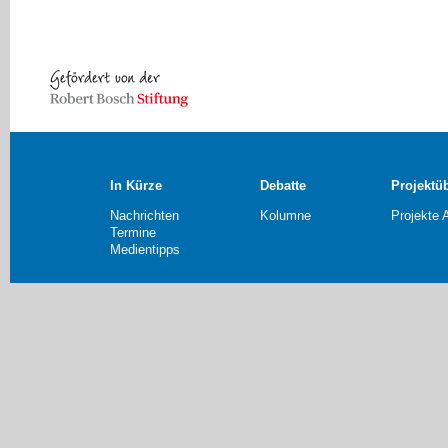
In Kürze
Debatte
Projektü
Nachrichten
Kolumne
Projekte 
Termine
Medientipps