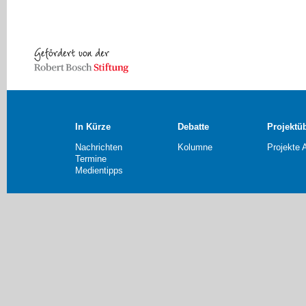
In Kürze
Debatte
Projektü
Nachrichten
Kolumne
Projekte 
Termine
Medientipps