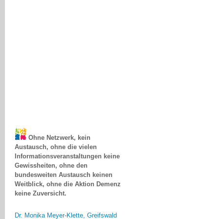
Ohne Netzwerk, kein
Austausch, ohne die vielen
Informationsveranstaltungen keine
Gewissheiten, ohne den
bundesweiten Austausch keinen
Weitblick, ohne die Aktion Demenz
keine Zuversicht.
Dr. Monika Meyer-Klette, Greifswald