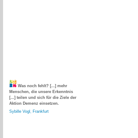
Was noch fehlt? [...] mehr
Menschen, die unsere Erkenntnis
[...] teilen und sich für die Ziele der
Aktion Demenz einsetzen.
Sybille Vogl, Frankfurt