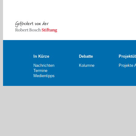
In Kürze
Debatte
Projektü
Nachrichten
Kolumne
Projekte 
Termine
Medientipps