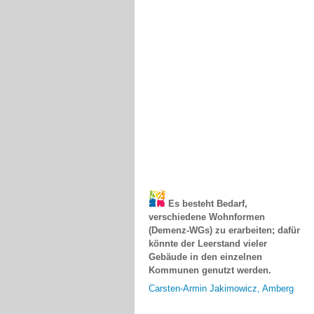
Es besteht Bedarf,
verschiedene Wohnformen
(Demenz-WGs) zu erarbeiten; dafür
könnte der Leerstand vieler
Gebäude in den einzelnen
Kommunen genutzt werden.
Carsten-Armin Jakimowicz, Amberg