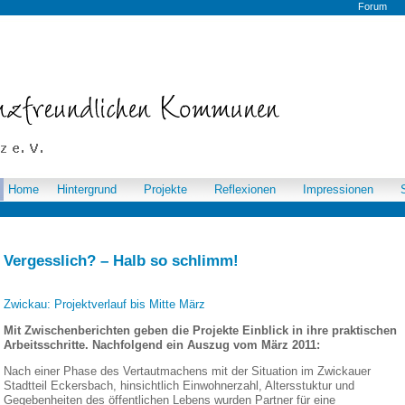
Forum
Home
Hintergrund
Projekte
Reflexionen
Impressionen
Vergesslich? – Halb so schlimm!
Zwickau: Projektverlauf bis Mitte März
Mit Zwischenberichten geben die Projekte Einblick in ihre praktischen
Arbeitsschritte. Nachfolgend ein Auszug vom März 2011:
Nach einer Phase des Vertautmachens mit der Situation im Zwickauer
Stadtteil Eckersbach, hinsichtlich Einwohnerzahl, Altersstuktur und
Gegebenheiten des öffentlichen Lebens wurden Partner für eine