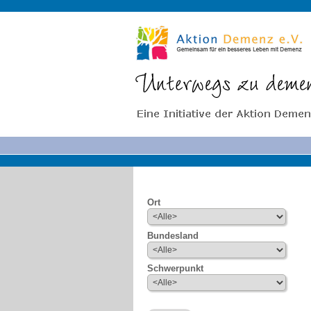
Ort
Bundesland
Schwerpunkt