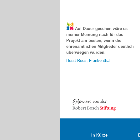
Auf Dauer gesehen wäre es
meiner Meinung nach für das
Projekt am besten, wenn die
ehrenamtlichen Mitglieder deutlich
überwiegen würden.
Horst Roos, Frankenthal
In Kürze