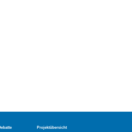
Debatte
Projektübersicht