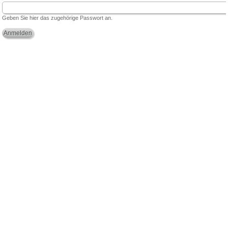
Geben Sie hier das zugehörige Passwort an.