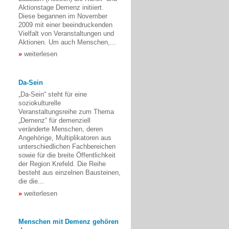
Aktionstage Demenz initiiert.
Diese begannen im November
2009 mit einer beeindruckenden
Vielfalt von Veranstaltungen und
Aktionen. Um auch Menschen,...
weiterlesen
Da-Sein
„Da-Sein“ steht für eine
soziokulturelle
Veranstaltungsreihe zum Thema
„Demenz“ für demenziell
veränderte Menschen, deren
Angehörige, Multiplikatoren aus
unterschiedlichen Fachbereichen
sowie für die breite Öffentlichkeit
der Region Krefeld. Die Reihe
besteht aus einzelnen Bausteinen,
die die...
weiterlesen
Menschen mit Demenz gehören