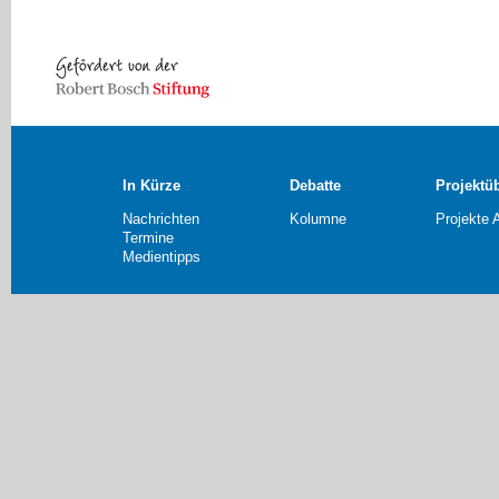
In Kürze
Debatte
Projektü
Nachrichten
Kolumne
Projekte 
Termine
Medientipps