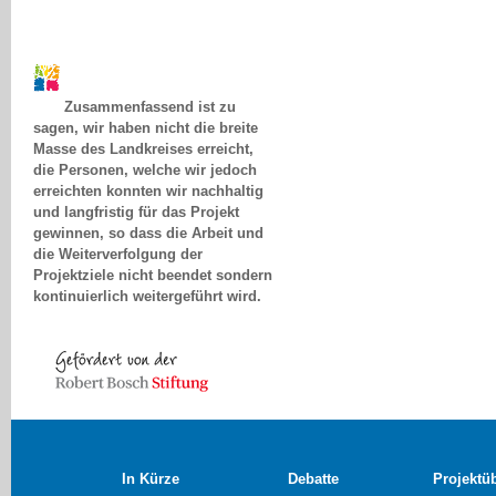
Zusammenfassend ist zu
sagen, wir haben nicht die breite
Masse des Landkreises erreicht,
die Personen, welche wir jedoch
erreichten konnten wir nachhaltig
und langfristig für das Projekt
gewinnen, so dass die Arbeit und
die Weiterverfolgung der
Projektziele nicht beendet sondern
kontinuierlich weitergeführt wird.
Sandy Weber, Nordhausen
In Kürze
Debatte
Projektü