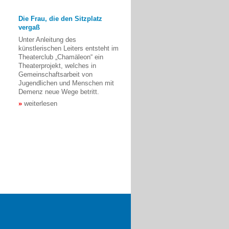
Die Frau, die den Sitzplatz
vergaß
Unter Anleitung des
künstlerischen Leiters entsteht im
Theaterclub „Chamäleon“ ein
Theaterprojekt, welches in
Gemeinschaftsarbeit von
Jugendlichen und Menschen mit
Demenz neue Wege betritt.
weiterlesen