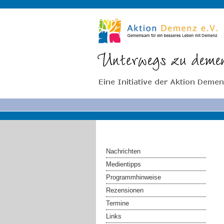
Nachrichten
Medientipps
Programmhinweise
Rezensionen
Termine
Links