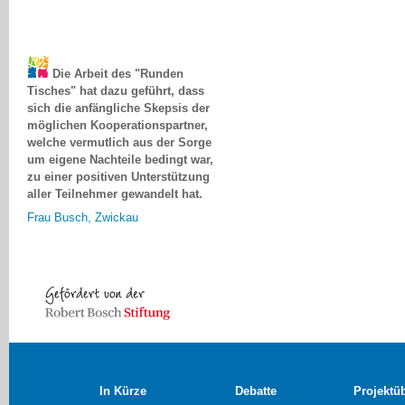
Die Arbeit des "Runden
Tisches" hat dazu geführt, dass
sich die anfängliche Skepsis der
möglichen Kooperationspartner,
welche vermutlich aus der Sorge
um eigene Nachteile bedingt war,
zu einer positiven Unterstützung
aller Teilnehmer gewandelt hat.
Frau Busch, Zwickau
In Kürze
Debatte
Projektü