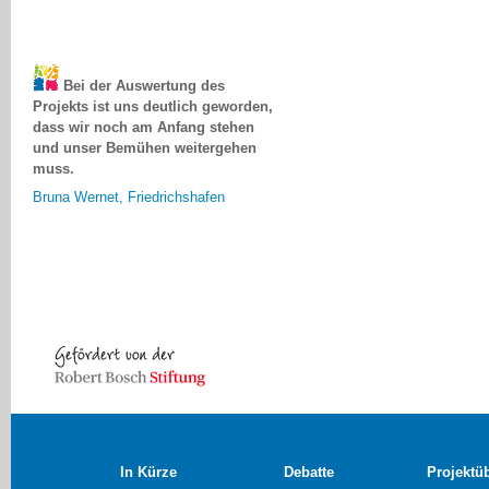
Bei der Auswertung des
Projekts ist uns deutlich geworden,
dass wir noch am Anfang stehen
und unser Bemühen weitergehen
muss.
Bruna Wernet, Friedrichshafen
In Kürze
Debatte
Projektü