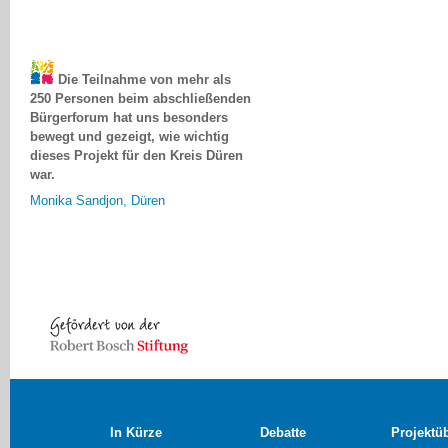
Die Teilnahme von mehr als
250 Personen beim abschließenden
Bürgerforum hat uns besonders
bewegt und gezeigt, wie wichtig
dieses Projekt für den Kreis Düren
war.
Monika Sandjon, Düren
In Kürze
Debatte
Projektü