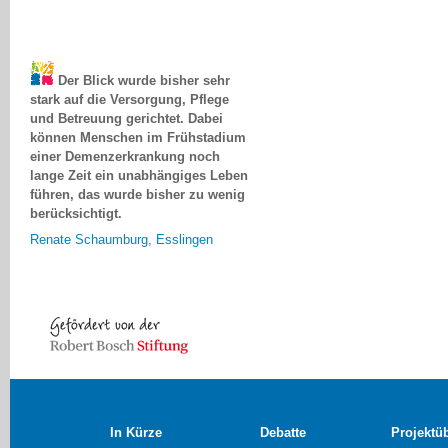
Der Blick wurde bisher sehr
stark auf die Versorgung, Pflege
und Betreuung gerichtet. Dabei
können Menschen im Frühstadium
einer Demenzerkrankung noch
lange Zeit ein unabhängiges Leben
führen, das wurde bisher zu wenig
berücksichtigt.
Renate Schaumburg, Esslingen
In Kürze
Debatte
Projektü