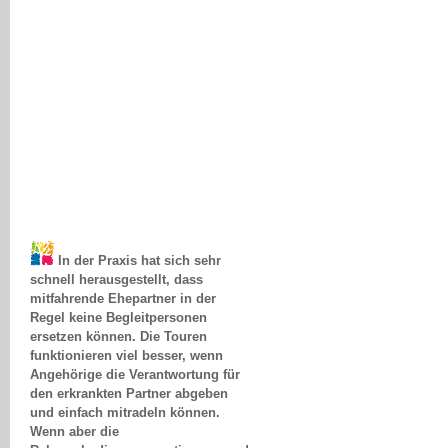
In der Praxis hat sich sehr
schnell herausgestellt, dass
mitfahrende Ehepartner in der
Regel keine Begleitpersonen
ersetzen können. Die Touren
funktionieren viel besser, wenn
Angehörige die Verantwortung für
den erkrankten Partner abgeben
und einfach mitradeln können.
Wenn aber die
Rahmenbedingungen stimmen und