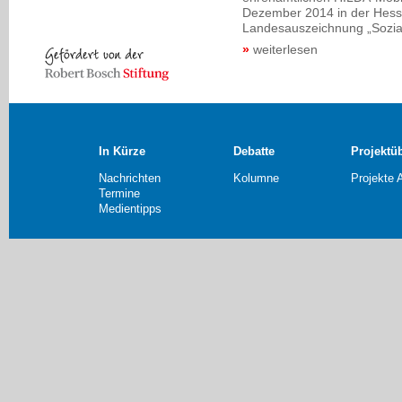
Dezember 2014 in der Hessi
Landesauszeichnung „Sozia
weiterlesen
In Kürze
Debatte
Projektü
Nachrichten
Kolumne
Projekte 
Termine
Medientipps