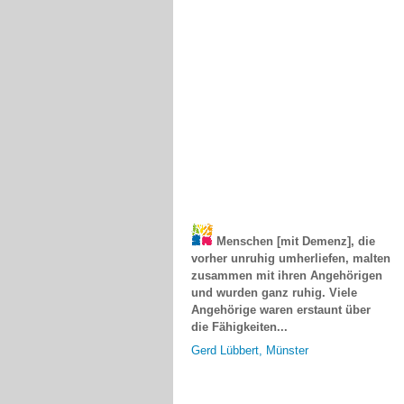
Menschen [mit Demenz], die
vorher unruhig umherliefen, malten
zusammen mit ihren Angehörigen
und wurden ganz ruhig. Viele
Angehörige waren erstaunt über
die Fähigkeiten...
Gerd Lübbert, Münster