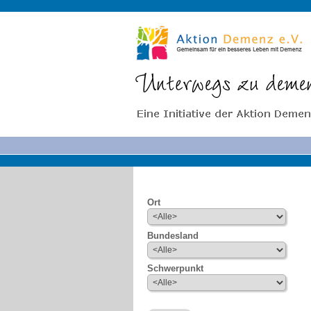
Ort
Bundesland
Schwerpunkt